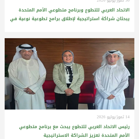
30 تموز/يوليو 2026
الاتحاد العربي للتطوع وبرنامج متطوعي الأمم المتحدة
يبحثان شراكة استراتيجية لإطلاق برامج تطوعية نوعية في
الأردن والمنطقة العربية
14 تموز/يوليو 2026
رئيس الاتحاد العربي للتطوع يبحث مع برنامج متطوعي
الأمم المتحدة تعزيز الشراكة الاستراتيجية