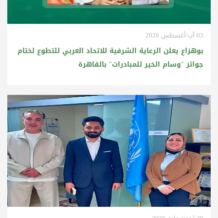
03 آب/أغسطس 2026
بوهزاع يعلن الرعاية الشرفية للاتحاد العربي للتطوع لختام
جوائز "وسام الخير للمبادرات" بالقاهرة