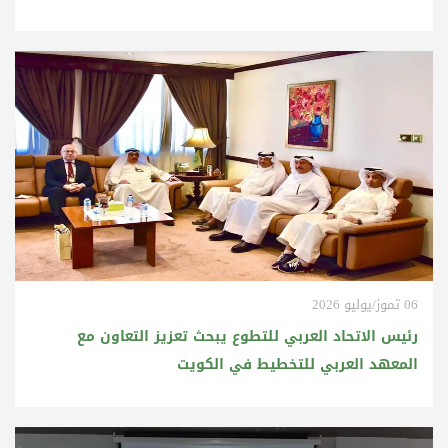
06 تموز/يوليو 2026
رئيس الاتحاد العربي للتطوع يبحث تعزيز التعاون مع
المعهد العربي للتخطيط في الكويت