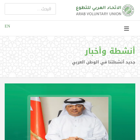
EN
أنشطة وأخبار
جديد أنشطتنا في الوطن العربي