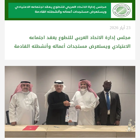
23 أيار 2026
مجلس إدارة الاتحاد العربي للتطوع يعقد اجتماعه
الاعتيادي ويستعرض مستجدات أعماله وأنشطته القادمة